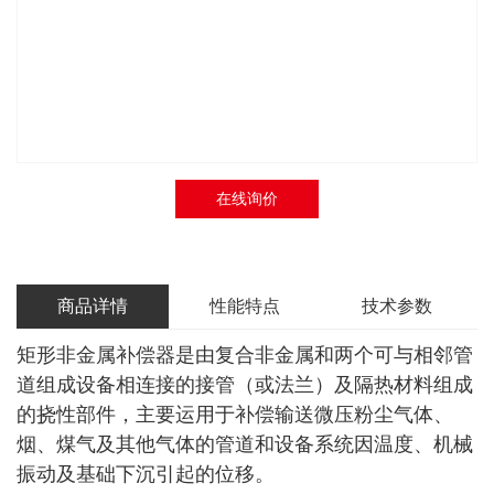
在线询价
商品详情
性能特点
技术参数
矩形非金属补偿器是由复合非金属和两个可与相邻管
道组成设备相连接的接管（或法兰）及隔热材料组成
的挠性部件，主要运用于补偿输送微压粉尘气体、
烟、煤气及其他气体的管道和设备系统因温度、机械
振动及基础下沉引起的位移。